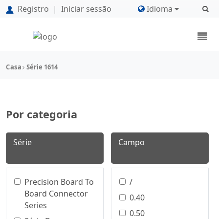
Registro
|
Iniciar sessão
Idioma
Casa
Série 1614
Por categoria
Série
Campo
Precision Board To
/
Board Connector
0.40
Series
0.50