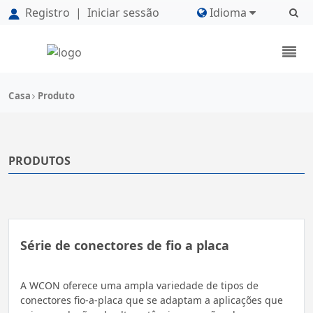
Registro
|
Iniciar sessão
Idioma
Casa
Produto
PRODUTOS
Série de conectores de fio a placa
A WCON oferece uma ampla variedade de tipos de
conectores fio-a-placa que se adaptam a aplicações que