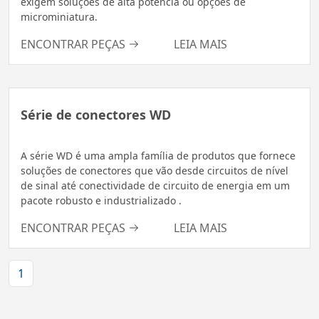
exigem soluções de alta potência ou opções de
microminiatura.
ENCONTRAR PEÇAS
LEIA MAIS
Série de conectores WD
A série WD é uma ampla família de produtos que fornece
soluções de conectores que vão desde circuitos de nível
de sinal até conectividade de circuito de energia em um
pacote robusto e industrializado .
ENCONTRAR PEÇAS
LEIA MAIS
1