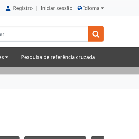
Registro
|
Iniciar sessão
Idioma
res
Pesquisa de referência cruzada