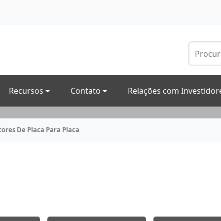
Recursos
Contato
Relações com Investido
ores De Placa Para Placa