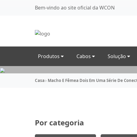
Bem-vindo ao site oficial da WCON
Produtos
Cabos
Solução
Casa
Macho E Fêmea Dois Em Uma Série De Conect
Por categoria