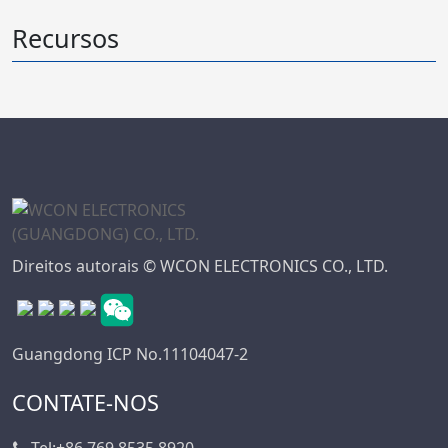
Recursos
Direitos autorais © WCON ELECTRONICS CO., LTD.
Guangdong ICP No.11104047-2
CONTATE-NOS