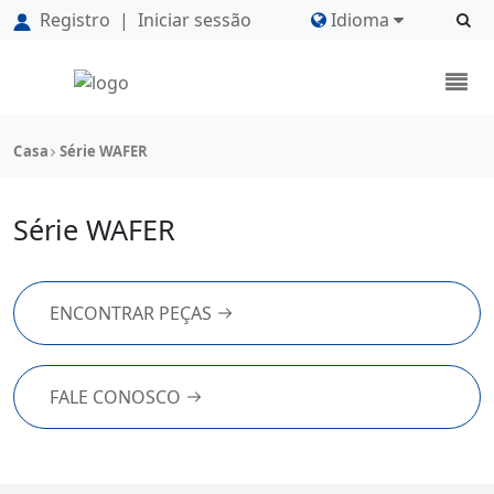
Registro
|
Iniciar sessão
Idioma
Casa
Série WAFER
Série WAFER
ENCONTRAR PEÇAS
FALE CONOSCO