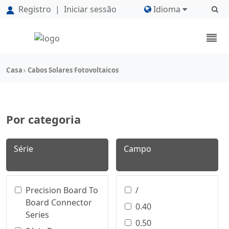
Registro
|
Iniciar sessão
Idioma
Casa
Cabos Solares Fotovoltaicos
Por categoria
Série
Campo
Precision Board To
/
Board Connector
0.40
Series
0.50