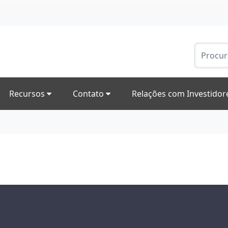
Recursos
Contato
Relações com Investido