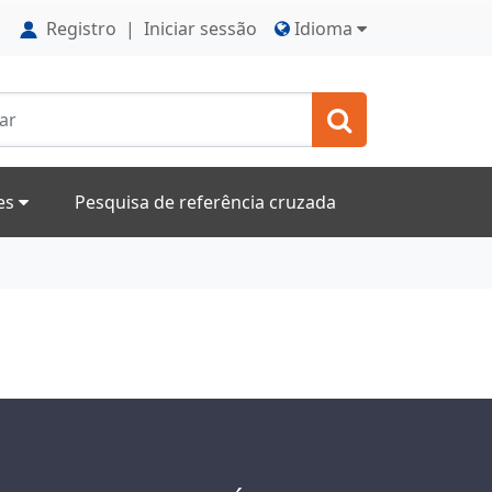
Registro
|
Iniciar sessão
Idioma
res
Pesquisa de referência cruzada