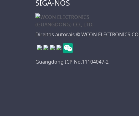
SIGA-NOS
Direitos autorais © WCON ELECTRONICS CO.
Guangdong ICP No.11104047-2