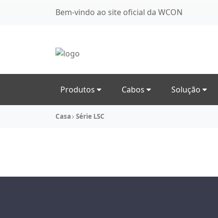
Bem-vindo ao site oficial da WCON
Produtos
Cabos
Solução
Casa
Série LSC